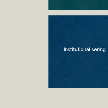
Institutionalisering