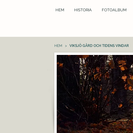
HEM
HISTORIA
FOTOALBUM
HEM
>
VIKSJÖ GÅRD OCH TIDENS VINDAR