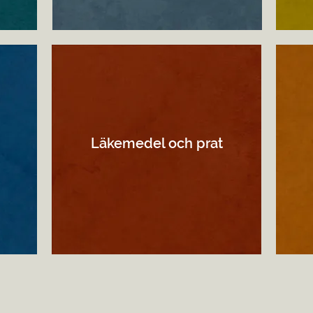
Läkemedel och prat