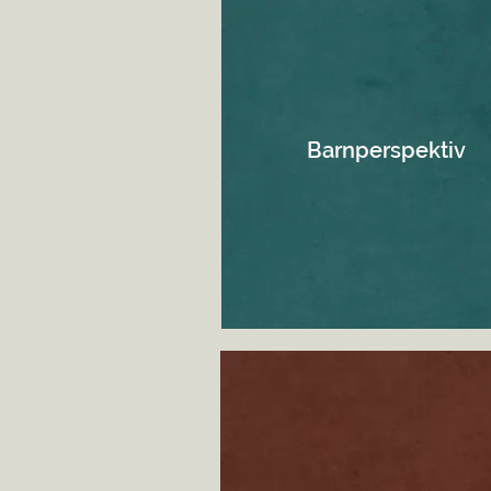
Barnperspektiv