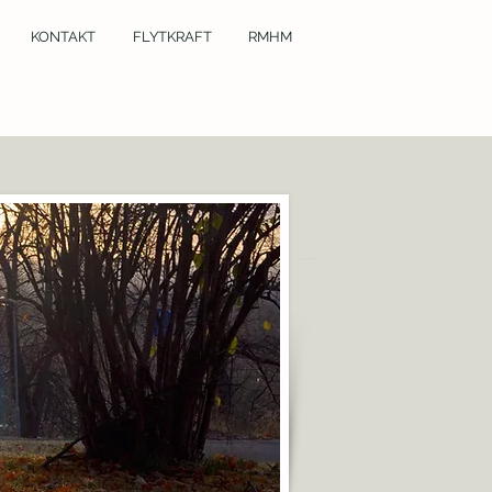
KONTAKT
FLYTKRAFT
RMHM