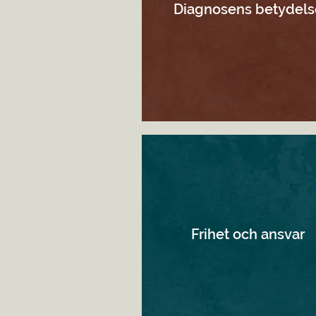
Diagnosens betydels
Frihet och ansvar