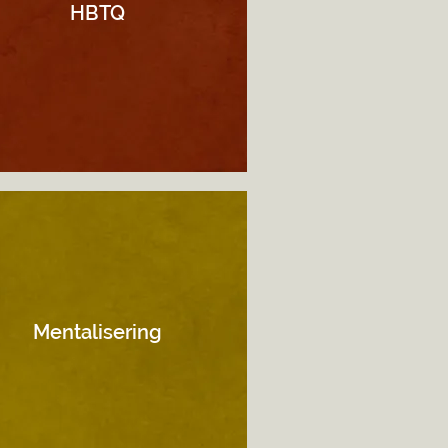
HBTQ
Mentalisering