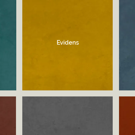
Evidens