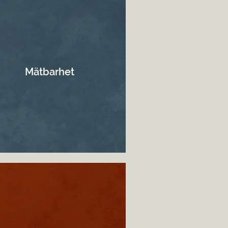
Mätbarhet