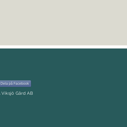
Dela på Facebook
 Viksjö Gård AB