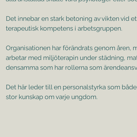
Det innebar en stark betoning av vikten vid 
terapeutisk kompetens i arbetsgruppen.
Organisationen har förändrats genom åren, 
arbetar med miljöterapin under städning, matl
densamma som har rollerna som ärendeansvari
Det här leder till en personalstyrka som båd
stor kunskap om varje ungdom.