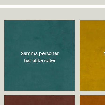
Samma personer
har olika roller